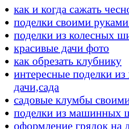
как и когда сажать чесн
поделки своими руками
поделки из колесных ш
красивые дачи фото
как обрезать клубнику
интересные поделки из
дачи,сада
садовые клумбы своими
поделки из машинных 
оформление грядок на 