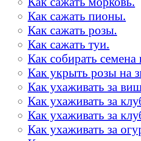
Как сажать морковь.
Как сажать пионы.
Как сажать розы.
Как сажать туи.
Как собирать семена 
Как укрыть розы на з
Как ухаживать за ви
Как ухаживать за клу
Как ухаживать за клу
Как ухаживать за огу