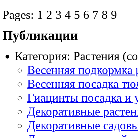
Pages: 1 2 3 4 5 6 7 8 9
Публикации
Категория: Растения (co
Весенняя подкормка 
Весенняя посадка тю
Гиацинты посадка и 
Декоративные растени
Декоративные садовы