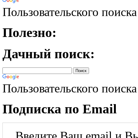
Пользовательского поиска
Полезно:
Дачный поиск:
Пользовательского поиска
Подписка по Email
Введите Ваш email и Вы