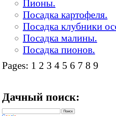
Пионы.
Посадка картофеля.
Посадка клубники ос
Посадка малины.
Посадка пионов.
Pages: 1 2 3 4 5 6 7 8 9
Дачный поиск: