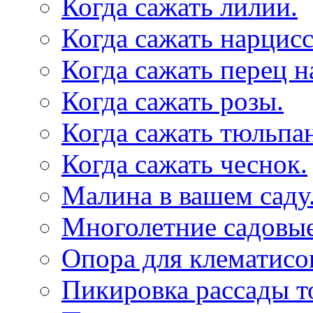
Когда сажать лилии.
Когда сажать нарцис
Когда сажать перец н
Когда сажать розы.
Когда сажать тюльпа
Когда сажать чеснок.
Малина в вашем саду
Многолетние садовые
Опора для клематисо
Пикировка рассады т