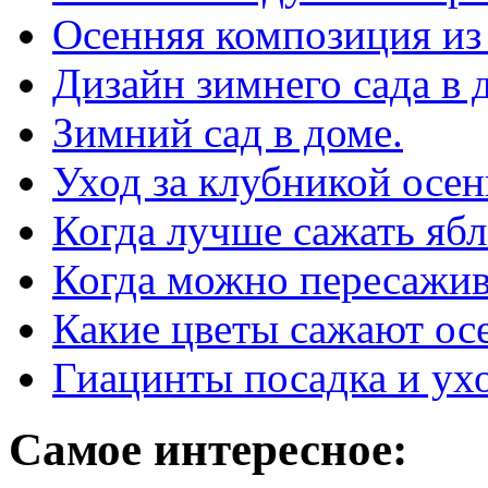
Осенняя композиция из 
Дизайн зимнего сада в 
Зимний сад в доме.
Уход за клубникой осен
Когда лучше сажать ябл
Когда можно пересажив
Какие цветы сажают ос
Гиацинты посадка и ухо
Самое интересное: