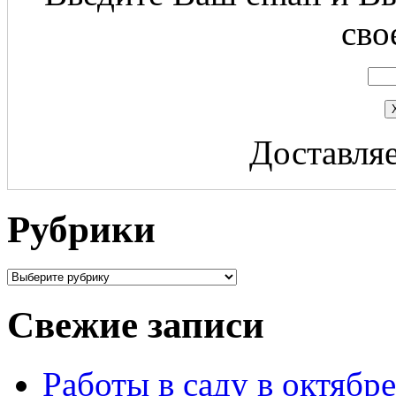
сво
Доставляе
Рубрики
Свежие записи
Работы в саду в октябре