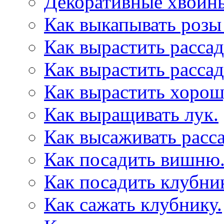
Декоративные хвойны
Как выкапывать розы 
Как вырастить рассад
Как вырастить рассад
Как вырастить хорош
Как выращивать лук.
Как высаживать расса
Как посадить вишню
Как посадить клубник
Как сажать клубнику.