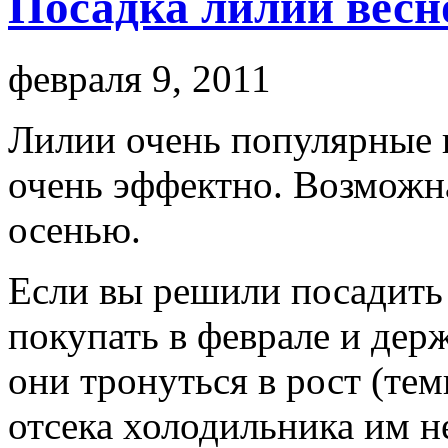
Посадка лилий весн
февраля 9, 2011
Лилии очень популярные ц
очень эффектно. Возможн
осенью.
Если вы решили посадить 
покупать в феврале и держ
они тронуться в рост (т
отсека холодильника им н