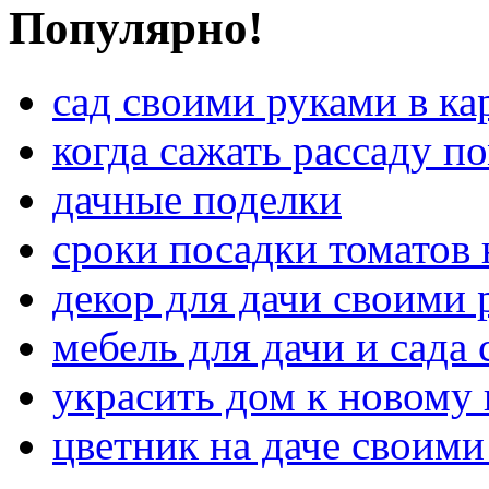
Популярно!
сад своими руками в ка
когда сажать рассаду 
дачные поделки
сроки посадки томатов 
декор для дачи своими 
мебель для дачи и сада
украсить дом к новому
цветник на даче своими