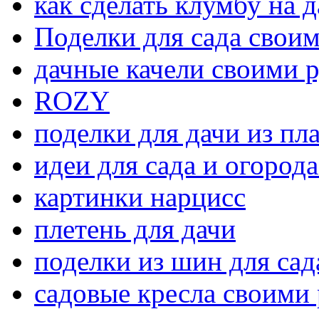
как сделать клумбу на д
Поделки для сада свои
дачные качели своими 
ROZY
поделки для дачи из пл
идеи для сада и огород
картинки нарцисс
плетень для дачи
поделки из шин для сад
садовые кресла своими