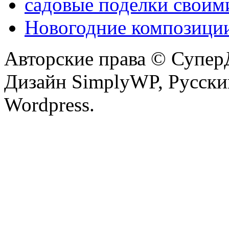
садовые поделки своим
Новогодние композици
Авторские права © Супер
Дизайн SimplyWP, Русски
Wordpress.