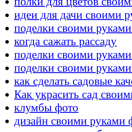
полки для цветов свои
идеи для дачи своими 
поделки своими руками
когда сажать рассаду
поделки своими руками
поделки своими руками
как сделать садовые ка
Как украсить сад свои
клумбы фото
дизайн своими руками 