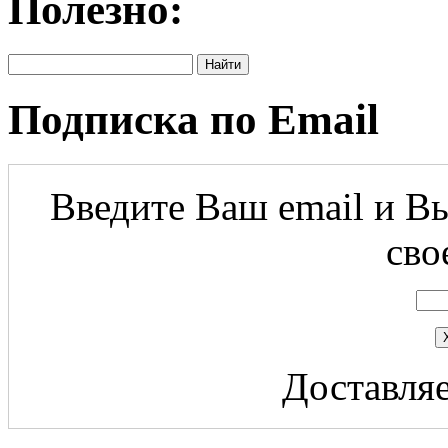
Полезно:
Подписка по Email
Введите Ваш email и Вы
сво
Доставляе