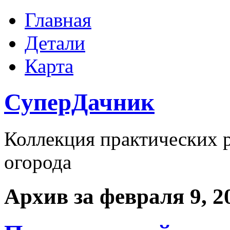
Главная
Детали
Карта
СуперДачник
Коллекция практических р
огорода
Архив за февраля 9, 2