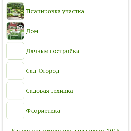
Планировка участка
Дом
Дачные постройки
Сад-Огород
Садовая техника
Флористика
Календарь огородника на январь 2016