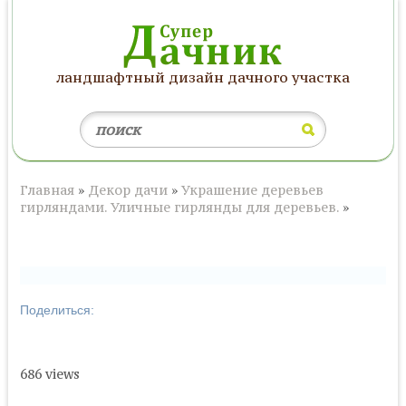
ландшафтный дизайн дачного участка
Главная
»
Декор дачи
»
Украшение деревьев
гирляндами. Уличные гирлянды для деревьев.
»
Поделиться:
686 views