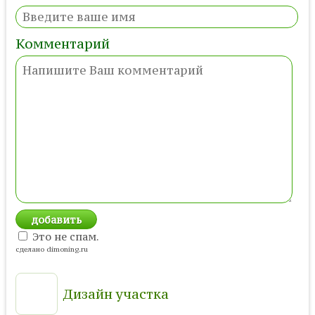
Комментарий
Это не спам.
сделано dimoning.ru
Дизайн участка