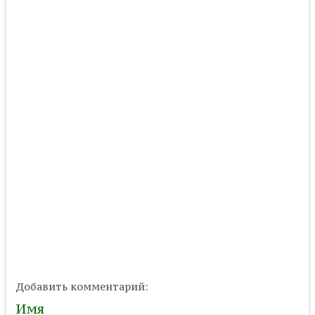
Добавить комментарий:
Имя