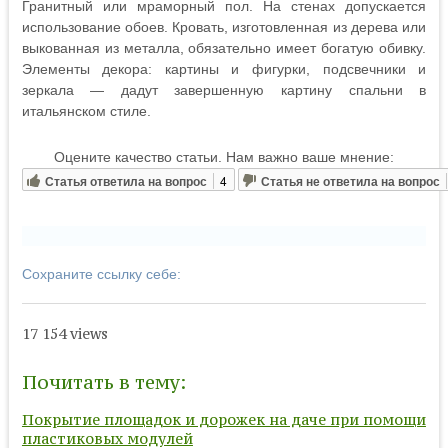
Гранитный или мраморный пол. На стенах допускается
использование обоев. Кровать, изготовленная из дерева или
выкованная из металла, обязательно имеет богатую обивку.
Элементы декора: картины и фигурки, подсвечники и
зеркала — дадут завершенную картину спальни в
итальянском стиле.
Оцените качество статьи. Нам важно ваше мнение:
Статья ответила на вопрос
4
Статья не ответила на вопрос
Сохраните ссылку себе:
17 154 views
Почитать в тему:
Покрытие площадок и дорожек на даче при помощи
пластиковых модулей