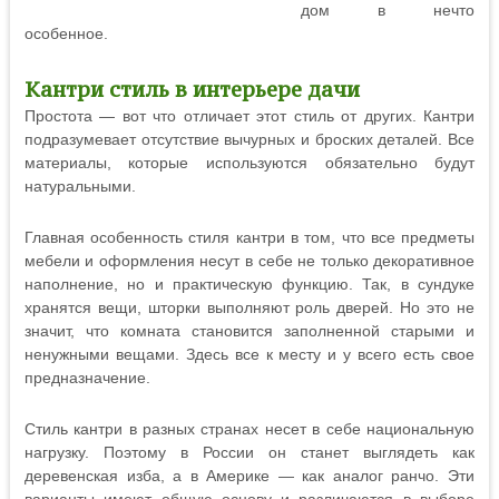
дом в нечто
особенное.
Кантри стиль в интерьере дачи
Простота — вот что отличает этот стиль от других. Кантри
подразумевает отсутствие вычурных и броских деталей. Все
материалы, которые используются обязательно будут
натуральными.
Главная особенность стиля кантри в том, что все предметы
мебели и оформления несут в себе не только декоративное
наполнение, но и практическую функцию. Так, в сундуке
хранятся вещи, шторки выполняют роль дверей. Но это не
значит, что комната становится заполненной старыми и
ненужными вещами. Здесь все к месту и у всего есть свое
предназначение.
Стиль кантри в разных странах несет в себе национальную
нагрузку. Поэтому в России он станет выглядеть как
деревенская изба, а в Америке — как аналог ранчо. Эти