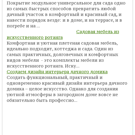
Покрытие модульное универсальное для сада одно
из самых быстрых способов превратить любой
дачный участок в комфортный и красивый сад, и
навести порядок везде: и в доме, и на террасе, и в
погребе и на ...
Садовая мебель из
искусственного ротанга
Комфортная и уютная плетеная садовая мебель,
идеально подходит, коттеджа и сада. Один из
самых практичных, долговечных и комфортных
видов мебели - это комплекты мебели из
искусственного ротанга. Иску...
Создаем дизайн интерьера дачного домика
Создать функциональный, практичный и
одновременно красивый дизайн интерьера дачного
домика – целое искусство. Однако для создания
уютной атмосферы в загородном доме вовсе не
обязательно быть профессио...