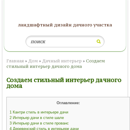
ландшафтный дизайн дачного участка
Главная
»
Дом
»
Дачный интерьер
»
Создаем
стильный интерьер дачного дома
Создаем стильный интерьер дачного
дома
Оглавление:
1
Кантри стиль в интерьере дачи
2
Интерьер дачи в стиле шале
3
Интерьер дачи в стиле прованс
4
Деревенский стиль в интерьере дачи