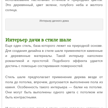
Это деревянный, цвет зелени, голубого неба и желтого
солнца.
Интерьер дачного дома
Интерьер дачи в стиле шале
Еще один стиль, база которого лежит на природной основе.
Для создания дизайна в стиле шале применяются каменные
и деревянные материалы. Такой интерьер наполнен
романтикой и простотой. Подобного эффекта удается
достичь с помощью состаривания поверхностей.
Стиль шале предполагает применение дерева везде от
пола до потолка, впрочем, допускается выполнение пола из
камня. Особенность такого интерьера — балки на потолке.
Они могут быть выполнены одного цвета с потолком или
быть контрастными.