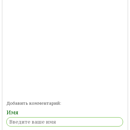
Добавить комментарий:
Имя