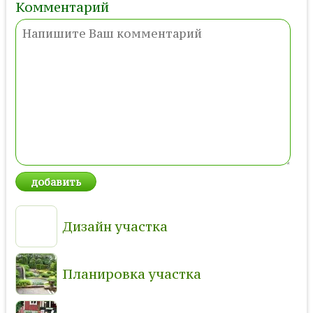
Комментарий
Дизайн участка
Планировка участка