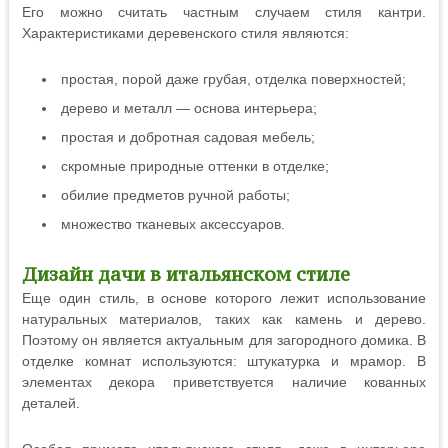
Его можно считать частным случаем стиля кантри.
Характеристиками деревенского стиля являются:
простая, порой даже грубая, отделка поверхностей;
дерево и металл — основа интерьера;
простая и добротная садовая мебель;
скромные природные оттенки в отделке;
обилие предметов ручной работы;
множество тканевых аксессуаров.
Дизайн дачи в итальянском стиле
Еще один стиль, в основе которого лежит использование
натуральных материалов, таких как камень и дерево.
Поэтому он является актуальным для загородного домика. В
отделке комнат используются: штукатурка и мрамор. В
элементах декора приветствуется наличие кованных
деталей.