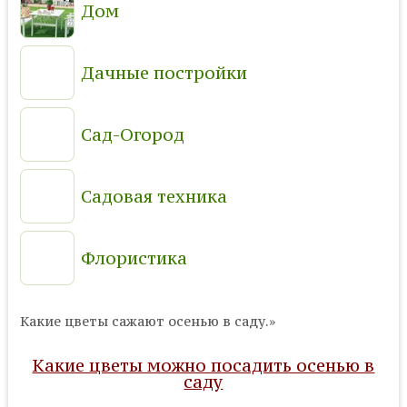
Дом
Дачные постройки
Сад-Огород
Садовая техника
Флористика
Какие цветы сажают осенью в саду.»
Какие цветы можно посадить осенью в
саду