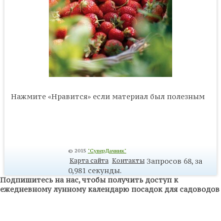
Нажмите «Нравится» если материал был полезным
© 2015
"СуперДачник"
Запросов 68, за
Карта сайта
Контакты
0,981 секунды.
Подпишитесь на нас, чтобы получить доступ к
ежедневному лунному календарю посадок для садоводов