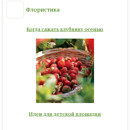
Флористика
Когда сажать клубнику осенью
Идеи для детской площадки