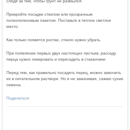
следя за тем, чтобы грунт не размылся.
Прикройте посадки стеклом или прозрачным
полиэтиленовым пакетом. Поставьте в теплое светлое
место.
Как только появятся ростки, стекло нужно убрать.
При появлении первых двух настоящих листьев, рассаду
перца нужно пикировать и пересадить в стаканчики.
Перед тем, как правильно посадить перец, можно замочить
их в питательном растворе. Но я не замачивая, сажаю сухие
семена.
Поделиться: