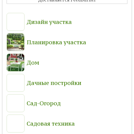
Дизайн участка
Планировка участка
Дом
Дачные постройки
Сад-Огород
Садовая техника