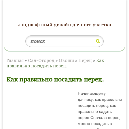
ландшафтный дизайн дачного участка
Главная
»
Сад-Огород
»
Овощи
»
Перец
»
Как
правильно посадить перец.
Как правильно посадить перец.
Начинающему
дачнику: как правильно
посадить перец, как
правильно садить
перец Сначала перец
можно посадить в