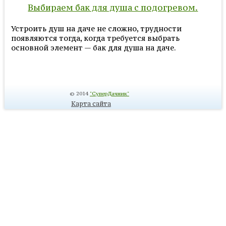
Выбираем бак для душа с подогревом.
Устроить душ на даче не сложно, трудности
появляются тогда, когда требуется выбрать
основной элемент — бак для душа на даче.
© 2014
"СуперДачник"
Карта сайта