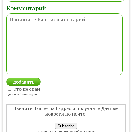
Комментарий
Это не спам.
сделано dimoning.ru
Введите Ваш e-mail адрес и получайте Дачные
новости по почте:
Доставляется FeedBurner