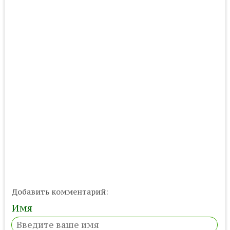
Добавить комментарий:
Имя