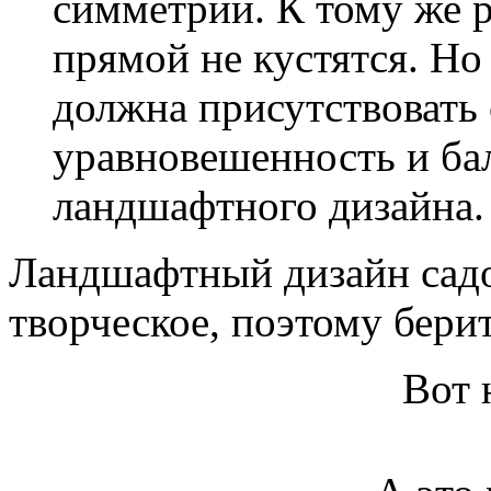
симметрии. К тому же 
прямой не кустятся. Но
должна присутствовать
уравновешенность и ба
ландшафтного дизайна.
Ландшафтный дизайн садо
творческое, поэтому берит
Вот 