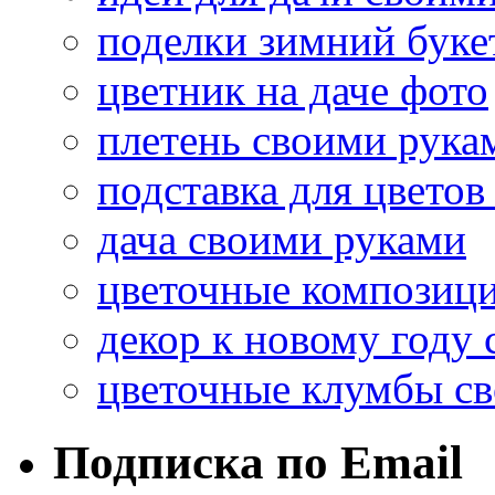
поделки зимний буке
цветник на даче фото
плетень своими рука
подставка для цвето
дача своими руками
цветочные композиц
декор к новому году
цветочные клумбы с
Подписка по Email