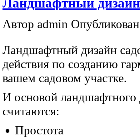
Ландшафтный дизайн 
Автор admin
Опубликовано
Ландшафтный дизайн садо
действия по созданию гар
вашем садовом участке.
И основой ландшафтного 
считаются:
Простота