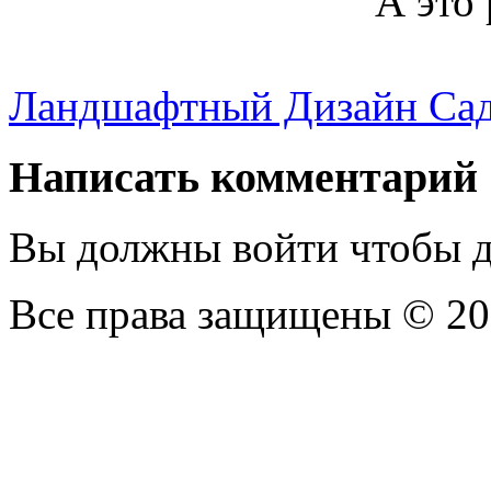
А это 
Ландшафтный Дизайн Са
Написать комментарий
Вы должны войти чтобы д
Все права защищены © 2