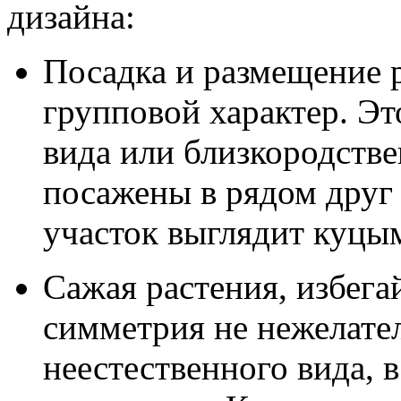
дизайна:
Посадка и размещение 
групповой характер. Эт
вида или близкородств
посажены в рядом друг 
участок выглядит куцы
Сажая растения, избега
симметрия не нежелател
неестественного вида, 