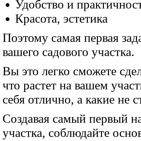
Удобство и практичнос
Красота, эстетика
Поэтому самая первая зада
вашего садового участка.
Вы это легко сможете сдел
что растет на вашем участ
себя отлично, а какие не с
Создавая самый первый н
участка, соблюдайте осн