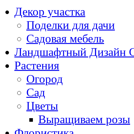
Декор участка
Поделки для дачи
Садовая мебель
Ландшафтный Дизайн 
Растения
Огород
Сад
Цветы
Выращиваем розы
Флористика