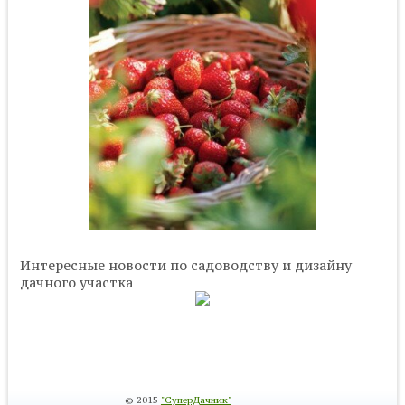
Интересные новости по садоводству и дизайну
дачного участка
© 2015
"СуперДачник"