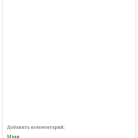
Добавить комментарий:
Имя