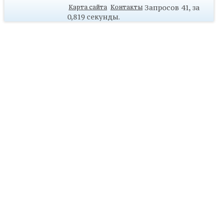
Запросов 41, за
Карта сайта
Контакты
0,819 секунды.