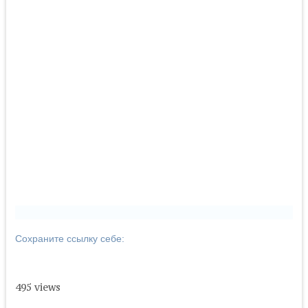
Сохраните ссылку себе:
495 views