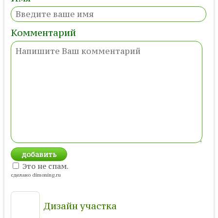
Комментарий
Это не спам.
сделано dimoning.ru
Дизайн участка