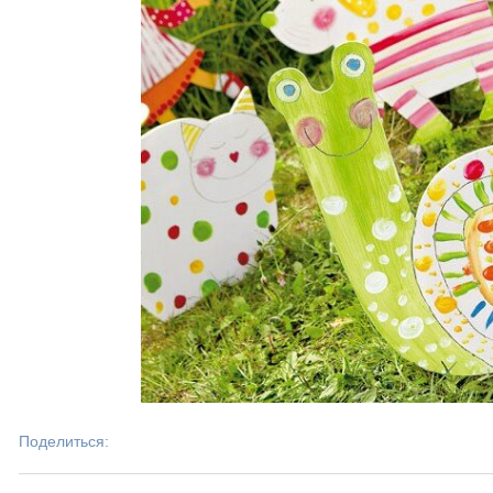
Поделиться: