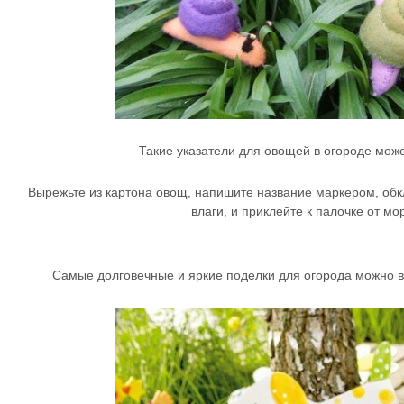
Такие указатели для овощей в огороде може
Вырежьте из картона овощ, напишите название маркером, обк
влаги, и приклейте к палочке от мо
Самые долговечные и яркие поделки для огорода можно в