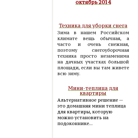
октябрь 2014
Техника для уборки снега
Зима в нашем Российском
климате вещь обычная, а
часто и очень снежная,
поэтому снегоуборочная
техника просто незаменима
на дачных участках большой
площади, если вы там живете
всю зиму.
Мини-теплица для
квартиры
Альтернативное решение —
это домашняя мини теплица
для квартиры, которую
можно установить на
подоконнике...