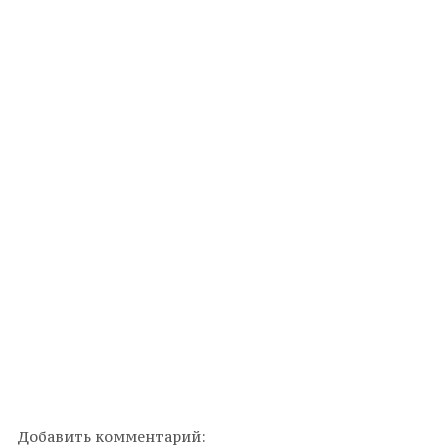
Добавить комментарий: