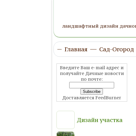
ландшафтный дизайн дачног
Главная
Сад-Огород
Введите Ваш e-mail адрес и
получайте Дачные новости
по почте:
Доставляется FeedBurner
Дизайн участка