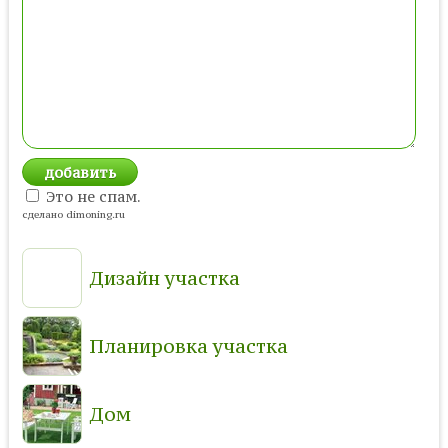
Это не спам.
сделано dimoning.ru
Дизайн участка
Планировка участка
Дом