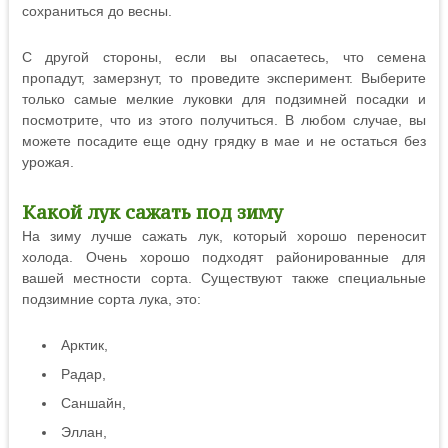
сохраниться до весны.
С другой стороны, если вы опасаетесь, что семена
пропадут, замерзнут, то проведите эксперимент. Выберите
только самые мелкие луковки для подзимней посадки и
посмотрите, что из этого получиться. В любом случае, вы
можете посадите еще одну грядку в мае и не остаться без
урожая.
Какой лук сажать под зиму
На зиму лучше сажать лук, который хорошо переносит
холода. Очень хорошо подходят районированные для
вашей местности сорта. Существуют также специальные
подзимние сорта лука, это:
Арктик,
Радар,
Саншайн,
Эллан,