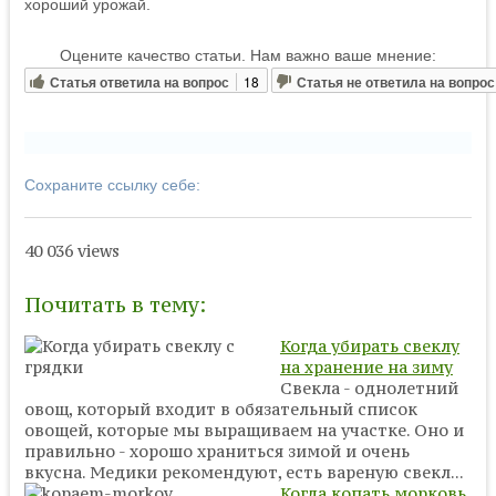
хороший урожай.
Оцените качество статьи. Нам важно ваше мнение:
Статья ответила на вопрос
18
Статья не ответила на вопрос
Сохраните ссылку себе:
40 036 views
Почитать в тему:
Когда убирать свеклу
на хранение на зиму
Свекла - однолетний
овощ, который входит в обязательный список
овощей, которые мы выращиваем на участке. Оно и
правильно - хорошо храниться зимой и очень
вкусна. Медики рекомендуют, есть вареную свекл...
Когда копать морковь