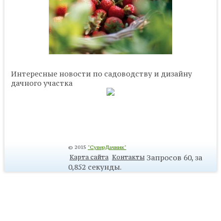
Интересные новости по садоводству и дизайну
дачного участка
© 2015
"СуперДачник"
Запросов 60, за
Карта сайта
Контакты
0,852 секунды.