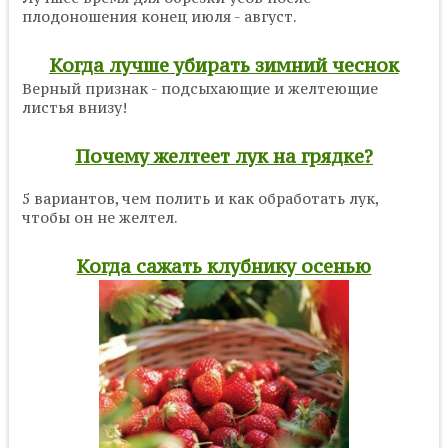
плодоношения конец июля - август.
Когда лучше убирать зимний чеснок
Верный признак - подсыхающие и желтеющие
листья внизу!
Почему желтеет лук на грядке?
5 вариантов, чем полить и как обработать лук,
чтобы он не желтел.
Когда сажать клубнику осенью