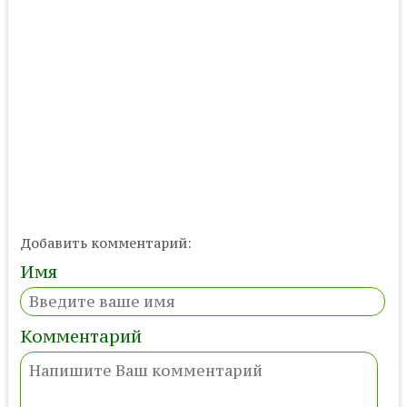
Добавить комментарий:
Имя
Комментарий