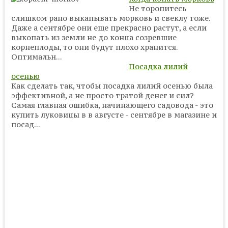
Не торопитесь
слишком рано выкапывать морковь и свеклу тоже.
Даже а сентябре они еще прекрасно растут, а если
выкопать из земли не до конца созревшие
корнеплоды, то они будут плохо хранится.
Оптимальн...
Посадка лилий
осенью
Как сделать так, чтобы посадка лилий осенью была
эффективной, а не просто тратой денег и сил?
Самая главная ошибка, начинающего садовода - это
купить луковицы в в августе - сентябре в магазине и
посад...