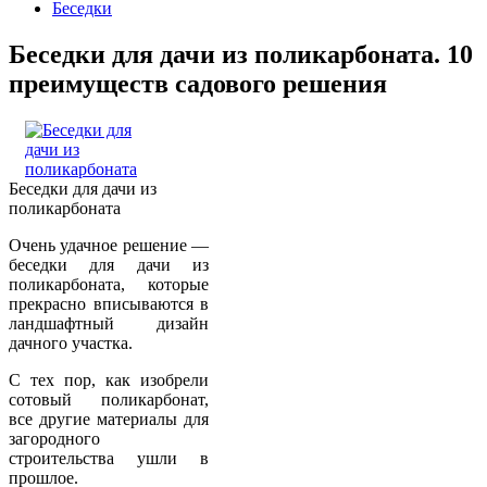
Беседки
Беседки для дачи из поликарбоната. 10
преимуществ садового решения
Беседки для дачи из
поликарбоната
Очень удачное решение —
беседки для дачи из
поликарбоната, которые
прекрасно вписываются в
ландшафтный дизайн
дачного участка.
С тех пор, как изобрели
сотовый поликарбонат,
все другие материалы для
загородного
строительства ушли в
прошлое.