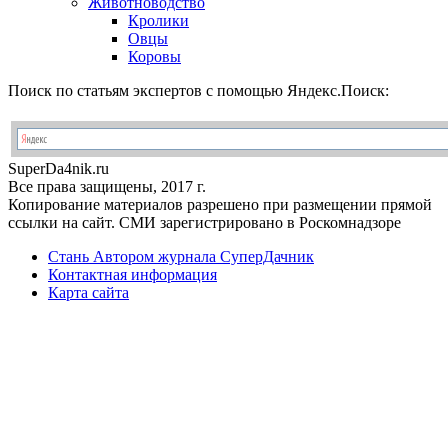
Животноводство
Кролики
Овцы
Коровы
Поиск по статьям экспертов с помощью Яндекс.Поиск:
Super
Da4nik.
ru
Все права защищены, 2017 г.
Копирование материалов разрешено при размещении прямой
ссылки на сайт. СМИ зарегистрировано в Роскомнадзоре
Стань Автором журнала СуперДачник
Контактная информация
Карта сайта