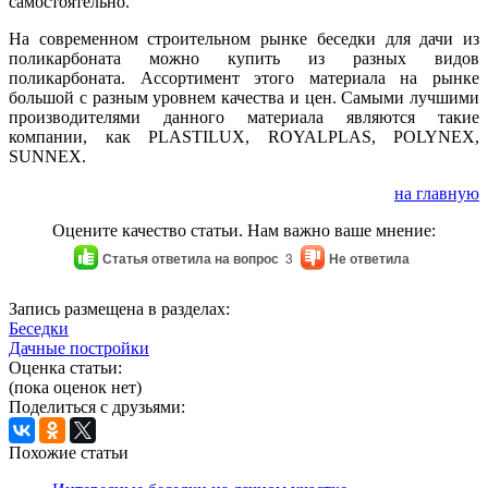
самостоятельно.
На современном строительном рынке беседки для дачи из
поликарбоната можно купить из разных видов
поликарбоната. Ассортимент этого материала на рынке
большой с разным уровнем качества и цен. Самыми лучшими
производителями данного материала являются такие
компании, как PLASTILUX, ROYALPLAS, POLYNEX,
SUNNEX.
на главную
Оцените качество статьи. Нам важно ваше мнение:
Статья ответила на вопрос
3
Не ответила
Запись размещена в разделах:
Беседки
Дачные постройки
Оценка статьи:
(пока оценок нет)
Поделиться с друзьями:
Похожие статьи