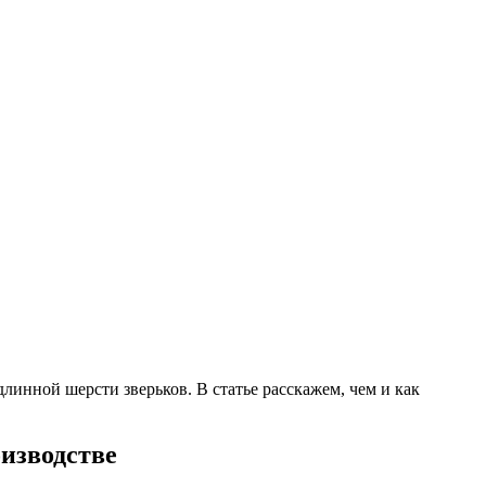
линной шерсти зверьков. В статье расскажем, чем и как
изводстве