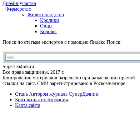
Дизайн участка
Фермерство
Животноводство
Кролики
Овцы
Коровы
Поиск по статьям экспертов с помощью Яндекс.Поиск:
Super
Da4nik.
ru
Все права защищены, 2017 г.
Копирование материалов разрешено при размещении прямой
ссылки на сайт. СМИ зарегистрировано в Роскомнадзоре
Стань Автором журнала СуперДачник
Контактная информация
Карта сайта