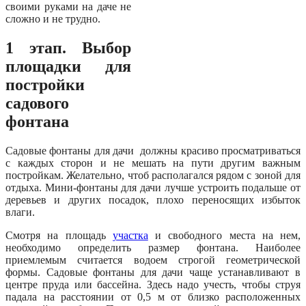
своими руками на даче не
сложно и не трудно.
1 этап. Выбор
площадки для
постройки
садового
фонтана
Садовые фонтаны для дачи должны красиво просматриваться
с каждых сторон и не мешать на пути другим важным
постройкам. Желательно, чтоб располагался рядом с зоной для
отдыха.
Мини-фонтаны для дачи лучше устроить подальше от
деревьев и других посадок, плохо переносящих избыток
влаги.
Смотря на площадь
участка
и свободного места на нем,
необходимо определить размер фонтана.
Наиболее
приемлемым считается водоем строгой геометрической
формы. Садовые фонтаны для дачи чаще устанавливают в
центре пруда или бассейна. Здесь надо учесть, чтобы струя
падала на расстоянии от 0,5 м от близко расположенных