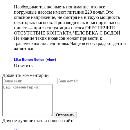
Необходимо так же иметь понимание, что все
погружные насосы имеют питание 220 вольт. Это
опасное напряжение, не смотря на низкую мощность
некоторых насосов. Производитель в паспорте насоса
пишет — при эксплуатации насоса ОБЕСПЕЧЬТЕ
ОТСУТСТВИЕ КОНТАКТА ЧЕЛОВЕКА С ВОДОЙ.
Не знание таких нюансов может привести к
трагическим последствиям. Чаще всего страдают дети и
животные.
Like Button Notice
(
view
)
Ответить
Добавить комментарий
Другие лучшие статьи нашего сайта