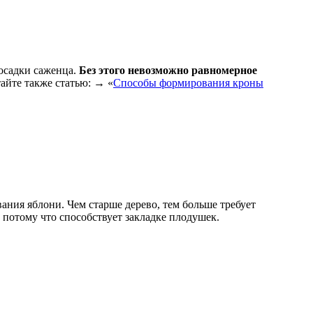
осадки саженца.
Без этого невозможно равномерное
айте также статью: → «
Способы формирования кроны
ания яблони. Чем старше дерево, тем больше требует
потому что способствует закладке плодушек.