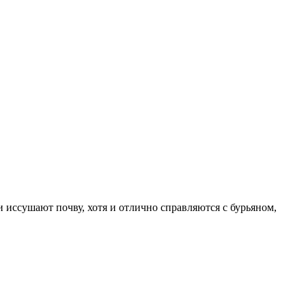
иссушают почву, хотя и отлично справляются с бурьяном,