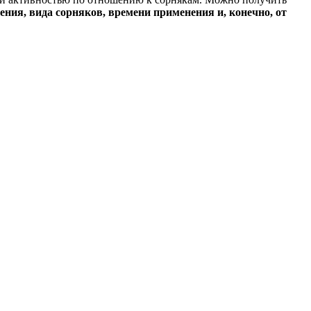
ения, вида сорняков, времени применения и, конечно, от