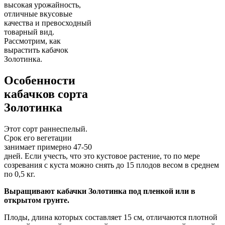
высокая урожайность,
отличные вкусовые
качества и превосходный
товарный вид.
Рассмотрим, как
вырастить кабачок
Золотинка.
Особенности
кабачков сорта
Золотинка
Этот сорт раннеспелый.
Срок его вегетации
занимает примерно 47-50
дней. Если учесть, что это кустовое растение, то по мере
созревания с куста можно снять до 15 плодов весом в среднем
по 0,5 кг.
Выращивают кабачки Золотинка под пленкой или в
открытом грунте.
Плоды, длина которых составляет 15 см, отличаются плотной