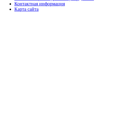
Контактная информация
Карта сайта