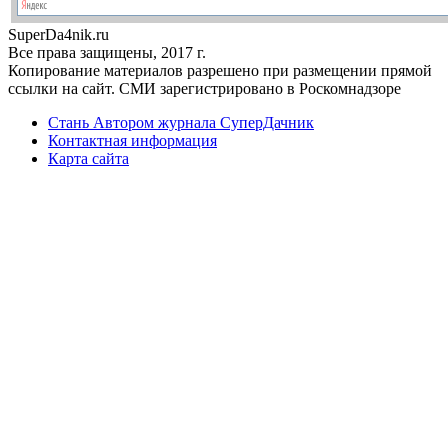
Super
Da4nik.
ru
Все права защищены, 2017 г.
Копирование материалов разрешено при размещении прямой
ссылки на сайт. СМИ зарегистрировано в Роскомнадзоре
Стань Автором журнала СуперДачник
Контактная информация
Карта сайта