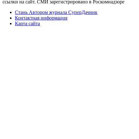
ссылки на сайт. СМИ зарегистрировано в Роскомнадзоре
Стань Автором журнала СуперДачник
Контактная информация
Карта сайта