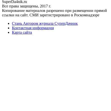
Super
Da4nik.
ru
Все права защищены, 2017 г.
Копирование материалов разрешено при размещении прямой
ссылки на сайт. СМИ зарегистрировано в Роскомнадзоре
Стань Автором журнала СуперДачник
Контактная информация
Карта сайта