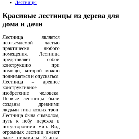
Лестницы
Красивые лестницы из дерева для
дома и дачи
Лестница является
неотъемлемой частью
практически любого
помещения. Лестница
представляет собой
конструкцию при
помощи, которой можно
подниматься и опускаться.
Лестница – древнее
конструктивное
изобретение человека.
Первые лестницы были
созданы древними
людьми типа козьих троп.
Лестница была символом,
путь к небу, переход в
потусторонний мир. Вид
огромных лестниц имеют
даже пирамиды Египта,