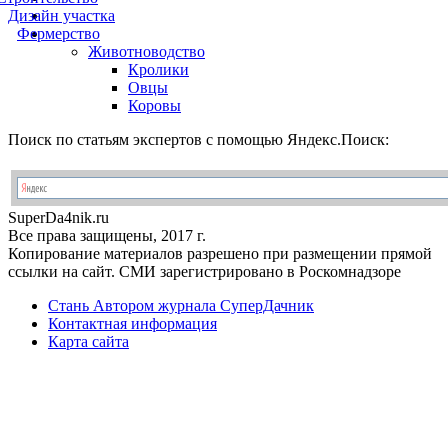
Дизайн участка
Фермерство
Животноводство
Кролики
Овцы
Коровы
Поиск по статьям экспертов с помощью Яндекс.Поиск:
Super
Da4nik.
ru
Все права защищены, 2017 г.
Копирование материалов разрешено при размещении прямой
ссылки на сайт. СМИ зарегистрировано в Роскомнадзоре
Стань Автором журнала СуперДачник
Контактная информация
Карта сайта