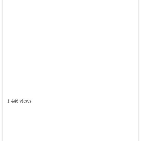
1 446 views