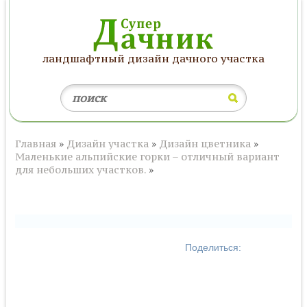
ландшафтный дизайн дачного участка
Главная
»
Дизайн участка
»
Дизайн цветника
»
Маленькие альпийские горки – отличный вариант
для небольших участков.
»
Поделиться: