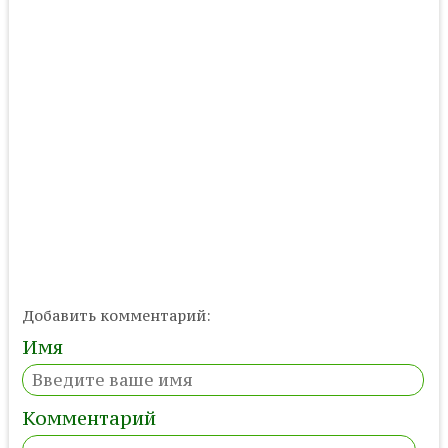
Добавить комментарий:
Имя
Комментарий