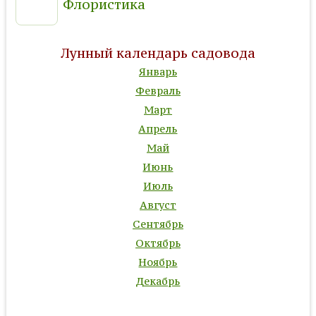
Флористика
Лунный календарь садовода
Январь
Февраль
Март
Апрель
Май
Июнь
Июль
Август
Сентябрь
Октябрь
Ноябрь
Декабрь