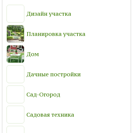
Дизайн участка
Планировка участка
Дом
Дачные постройки
Сад-Огород
Садовая техника