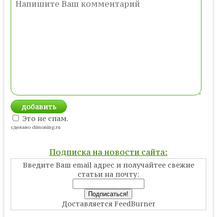
Это не спам.
сделано dimoning.ru
Подписка на новости сайта:
Введите Ваш email адрес и получайтее свежие
статьи на почту:
Доставляется FeedBurner