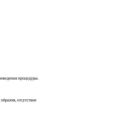
проведения процедуры.
образом, отсутствие