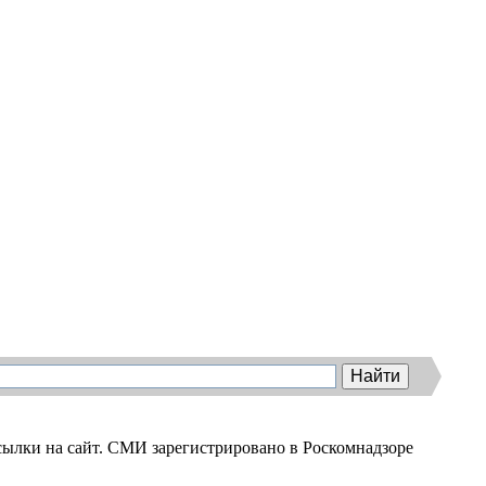
ылки на сайт. СМИ зарегистрировано в Роскомнадзоре