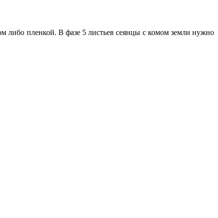
ом либо пленкой. В фазе 5 листьев сеянцы с комом земли нужно