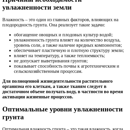
увлажненности земли
Влажность – это один из главных факторов, влияющих на
плодородность грунта. Она реализует такие задачи:
обогащение овощных и плодовых культур водой;
увлажненность грунта влияет на количество воздуха,
уровень соли, а также наличие вредных компонентов;
обеспечивает пластичную и плотную структуру земли;
влияет на температуру, а также теплоемкость;
не допускает выветривания грунтов;
показывает способность почвы к агротехническим и
сельскохозяйственным процессам.
Для полноценной жизнедеятельности растительного
организма его клеткам, а также тканям следует в
достаточном объеме получать воду, в частности во время
активации жизненные процессов.
Оптимальные уровни увлажненности
грунта
Оптимальная влажность грунта – это такая влажность, когда