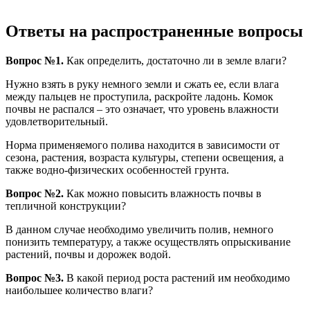
Ответы на распространенные вопросы
Вопрос №1.
Как определить, достаточно ли в земле влаги?
Нужно взять в руку немного земли и сжать ее, если влага
между пальцев не проступила, раскройте ладонь. Комок
почвы не распался – это означает, что уровень влажности
удовлетворительный.
Норма применяемого полива находится в зависимости от
сезона, растения, возраста культуры, степени освещения, а
также водно-физических особенностей грунта.
Вопрос №2.
Как можно повысить влажность почвы в
тепличной конструкции?
В данном случае необходимо увеличить полив, немного
понизить температуру, а также осуществлять опрыскивание
растений, почвы и дорожек водой.
Вопрос №3.
В какой период роста растений им необходимо
наибольшее количество влаги?