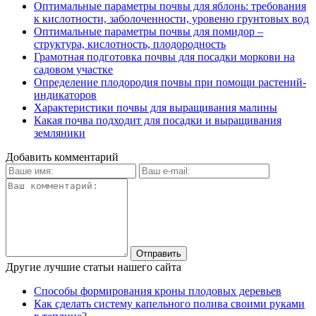
Оптимальные параметры почвы для яблонь: требования
к кислотности, заболоченности, уровеню грунтовых вод
Оптимальные параметры почвы для помидор –
структура, кислотность, плодородность
Грамотная подготовка почвы для посадки моркови на
садовом участке
Определение плодородия почвы при помощи растений-
индикаторов
Характеристики почвы для выращивания малины
Какая почва подходит для посадки и выращивания
земляники
Добавить комментарий
Другие лучшие статьи нашего сайта
Способы формирования кроны плодовых деревьев
Как сделать систему капельного полива своими руками