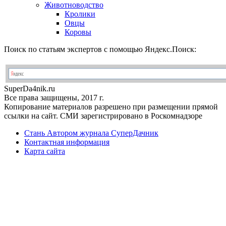
Животноводство
Кролики
Овцы
Коровы
Поиск по статьям экспертов с помощью Яндекс.Поиск:
Super
Da4nik.
ru
Все права защищены, 2017 г.
Копирование материалов разрешено при размещении прямой
ссылки на сайт. СМИ зарегистрировано в Роскомнадзоре
Стань Автором журнала СуперДачник
Контактная информация
Карта сайта