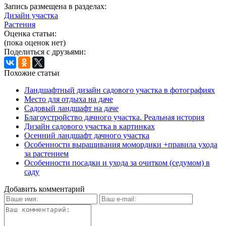
Запись размещена в разделах:
Дизайн участка
Растения
Оценка статьи:
(пока оценок нет)
Поделиться с друзьями:
Похожие статьи
Ландшафтный дизайн садового участка в фотографиях
Место для отдыха на даче
Садовый ландшафт на даче
Благоустройство дачного участка. Реальная история
Дизайн садового участка в картинках
Осенний ландшафт дачного участка
Особенности выращивания момордики +правила ухода
за растением
Особенности посадки и ухода за очитком (седумом) в
саду
Добавить комментарий