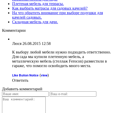
Плетеная мебель для террасы.
Как выбрать матрасы для садовых качелей?
На что обратить внимание при выборе подушки для
качелей садовых.
Складная мебель для дачи.
Комментарии
Люся
26.08.2015 12:58
К выбору любой мебели нужно подходить ответственно.
Для сада мы купили плетенную мебель, а
металлическую мебель (стеллаж Ferocon) разместили в
гараже, что помогло освободить много места.
Like Button Notice
(
view
)
Ответить
Добавить комментарий