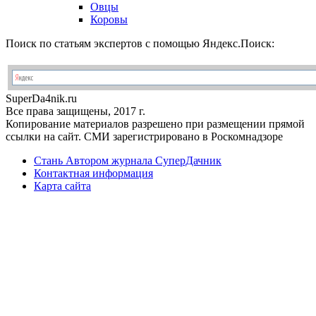
Овцы
Коровы
Поиск по статьям экспертов с помощью Яндекс.Поиск:
Super
Da4nik.
ru
Все права защищены, 2017 г.
Копирование материалов разрешено при размещении прямой
ссылки на сайт. СМИ зарегистрировано в Роскомнадзоре
Стань Автором журнала СуперДачник
Контактная информация
Карта сайта