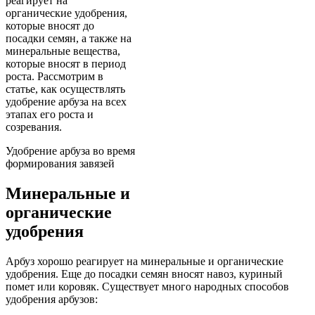
реагирует на
органические удобрения,
которые вносят до
посадки семян, а также на
минеральные вещества,
которые вносят в период
роста. Рассмотрим в
статье, как осуществлять
удобрение арбуза на всех
этапах его роста и
созревания.
Удобрение арбуза во время
формирования завязей
Минеральные и
органические
удобрения
Арбуз хорошо реагирует на минеральные и органические
удобрения. Еще до посадки семян вносят навоз, куриный
помет или коровяк. Существует много народных способов
удобрения арбузов: