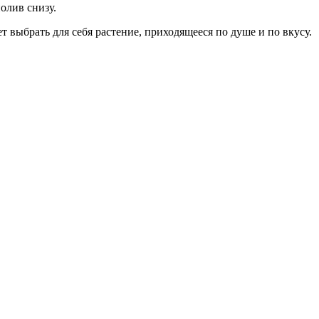
олив снизу.
выбрать для себя растение, приходящееся по душе и по вкусу.