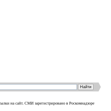
ылки на сайт. СМИ зарегистрировано в Роскомнадзоре