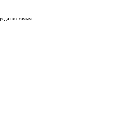
Среди них самым