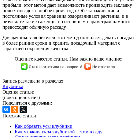
прибыли, этот метод дает возможность производить закладку
новых посадок в любое время года. Обеззараживание и
постоянные условия хранения оздоравливают растения, и в
результате такие саженцы по основным параметрам намного
превосходят обычную рассаду.
Для дачников-любителей этот метод позволяет делать посадки
в более ранние сроки и хранить посадочный материал с
гарантией сохранения качества.
Оцените качество статьи. Нам важно ваше мнение:
Статья ответила на вопрос
6
Не ответила
Запись размещена в разделах:
Клубника
Оценка статьи:
(пока оценок нет)
Поделиться с друзьями:
Похожие статьи
Как обрезать усы клубники
Как ухаживать за клубникой летом в саду