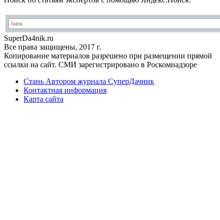
Super
Da4nik.
ru
Все права защищены, 2017 г.
Копирование материалов разрешено при размещении прямой
ссылки на сайт. СМИ зарегистрировано в Роскомнадзоре
Стань Автором журнала СуперДачник
Контактная информация
Карта сайта