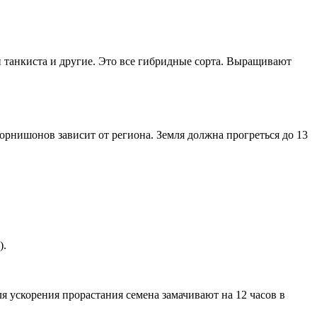
 танкиста и другие. Это все гибридные сорта. Выращивают
орнишонов зависит от региона. Земля должна прогреться до 13
).
я ускорения прорастания семена замачивают на 12 часов в