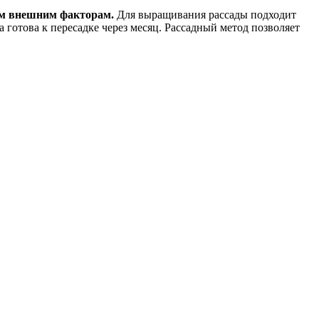
ым внешним факторам.
Для выращивания рассады подходит
 готова к пересадке через месяц. Рассадный метод позволяет