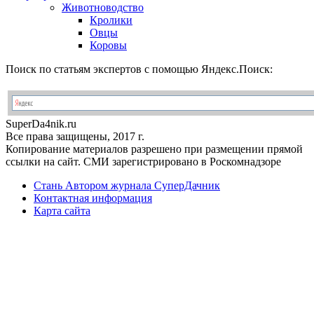
Животноводство
Кролики
Овцы
Коровы
Поиск по статьям экспертов с помощью Яндекс.Поиск:
Super
Da4nik.
ru
Все права защищены, 2017 г.
Копирование материалов разрешено при размещении прямой
ссылки на сайт. СМИ зарегистрировано в Роскомнадзоре
Стань Автором журнала СуперДачник
Контактная информация
Карта сайта