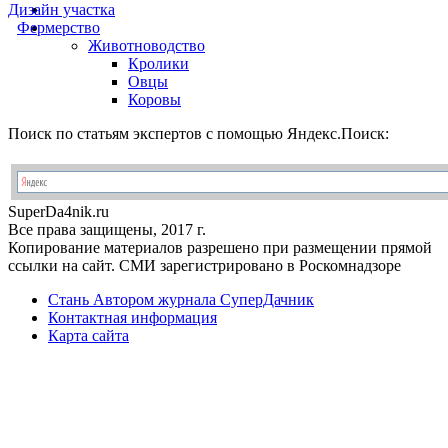
Дизайн участка
Фермерство
Животноводство
Кролики
Овцы
Коровы
Поиск по статьям экспертов с помощью Яндекс.Поиск:
Super
Da4nik.
ru
Все права защищены, 2017 г.
Копирование материалов разрешено при размещении прямой
ссылки на сайт. СМИ зарегистрировано в Роскомнадзоре
Стань Автором журнала СуперДачник
Контактная информация
Карта сайта