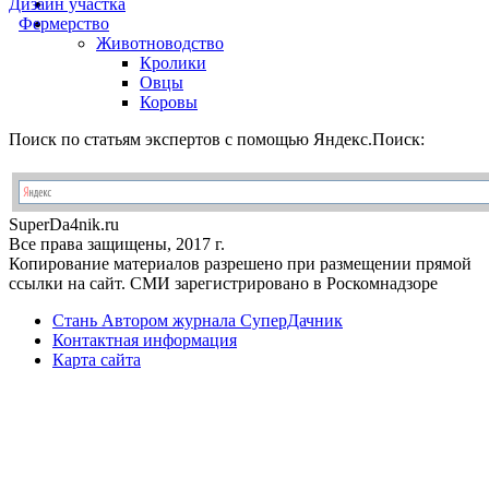
Дизайн участка
Фермерство
Животноводство
Кролики
Овцы
Коровы
Поиск по статьям экспертов с помощью Яндекс.Поиск:
Super
Da4nik.
ru
Все права защищены, 2017 г.
Копирование материалов разрешено при размещении прямой
ссылки на сайт. СМИ зарегистрировано в Роскомнадзоре
Стань Автором журнала СуперДачник
Контактная информация
Карта сайта