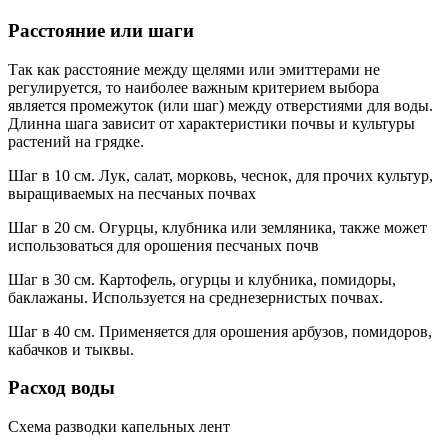
Расстояние или шаги
Так как расстояние между щелями или эмиттерами не
регулируется, то наиболее важным критерием выбора
является промежуток (или шаг) между отверстиями для воды.
Длинна шага зависит от характеристики почвы и культуры
растений на грядке.
Шаг в 10 см. Лук, салат, морковь, чеснок, для прочих культур,
выращиваемых на песчаных почвах
Шаг в 20 см. Огурцы, клубника или земляника, также может
использоваться для орошения песчаных почв
Шаг в 30 см. Картофель, огурцы и клубника, помидоры,
баклажаны. Используется на среднезернистых почвах.
Шаг в 40 см. Применяется для орошения арбузов, помидоров,
кабачков и тыквы.
Расход воды
Схема разводки капельных лент