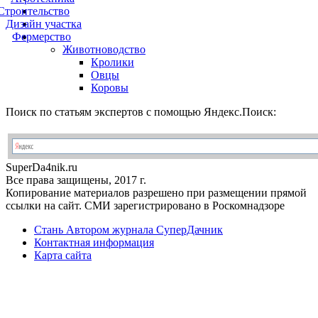
Строительство
Дизайн участка
Фермерство
Животноводство
Кролики
Овцы
Коровы
Поиск по статьям экспертов с помощью Яндекс.Поиск:
Super
Da4nik.
ru
Все права защищены, 2017 г.
Копирование материалов разрешено при размещении прямой
ссылки на сайт. СМИ зарегистрировано в Роскомнадзоре
Стань Автором журнала СуперДачник
Контактная информация
Карта сайта