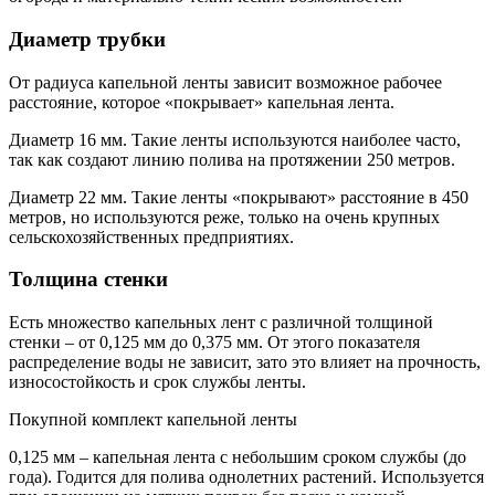
Диаметр трубки
От радиуса капельной ленты зависит возможное рабочее
расстояние, которое «покрывает» капельная лента.
Диаметр 16 мм. Такие ленты используются наиболее часто,
так как создают линию полива на протяжении 250 метров.
Диаметр 22 мм. Такие ленты «покрывают» расстояние в 450
метров, но используются реже, только на очень крупных
сельскохозяйственных предприятиях.
Толщина стенки
Есть множество капельных лент с различной толщиной
стенки – от 0,125 мм до 0,375 мм. От этого показателя
распределение воды не зависит, зато это влияет на прочность,
износостойкость и срок службы ленты.
Покупной комплект капельной ленты
0,125 мм – капельная лента с небольшим сроком службы (до
года). Годится для полива однолетних растений. Используется