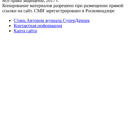
Все права защищены, 2017 г.
Копирование материалов разрешено при размещении прямой
ссылки на сайт. СМИ зарегистрировано в Роскомнадзоре
Стань Автором журнала СуперДачник
Контактная информация
Карта сайта