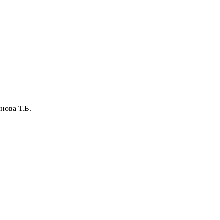
нова Т.В.