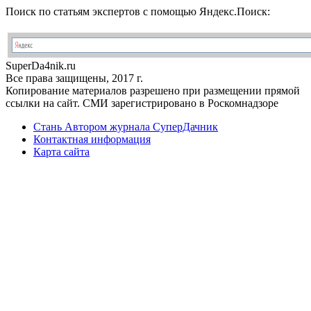
Поиск по статьям экспертов с помощью Яндекс.Поиск:
Super
Da4nik.
ru
Все права защищены, 2017 г.
Копирование материалов разрешено при размещении прямой
ссылки на сайт. СМИ зарегистрировано в Роскомнадзоре
Стань Автором журнала СуперДачник
Контактная информация
Карта сайта