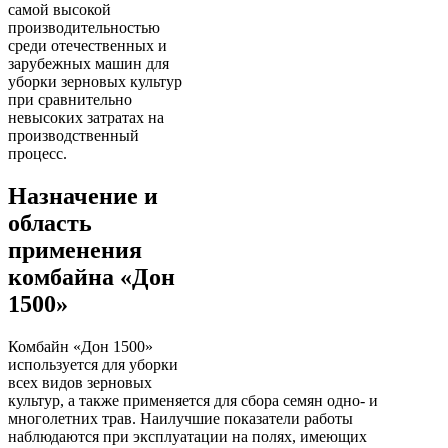
самой высокой
производительностью
среди отечественных и
зарубежных машин для
уборки зерновых культур
при сравнительно
невысоких затратах на
производственный
процесс.
Назначение и
область
применения
комбайна «Дон
1500»
Комбайн «Дон 1500»
используется для уборки
всех видов зерновых
культур, а также применяется для сбора семян одно- и
многолетних трав. Наилучшие показатели работы
наблюдаются при эксплуатации на полях, имеющих