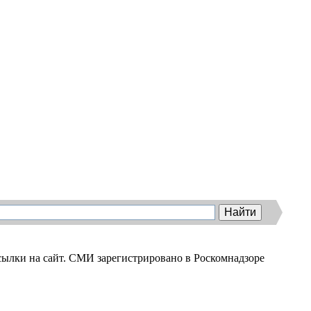
ылки на сайт. СМИ зарегистрировано в Роскомнадзоре