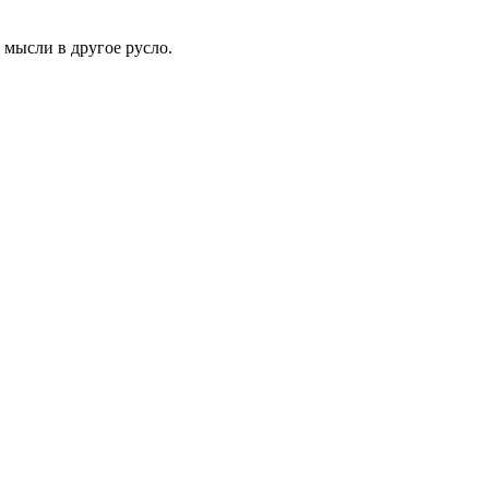
 мысли в другое русло.