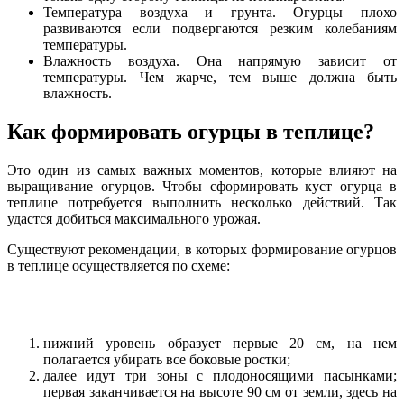
Температура воздуха и грунта. Огурцы плохо
развиваются если подвергаются резким колебаниям
температуры.
Влажность воздуха. Она напрямую зависит от
температуры. Чем жарче, тем выше должна быть
влажность.
Как формировать огурцы в теплице?
Это один из самых важных моментов, которые влияют на
выращивание огурцов. Чтобы сформировать куст огурца в
теплице потребуется выполнить несколько действий. Так
удастся добиться максимального урожая.
Существуют рекомендации, в которых формирование огурцов
в теплице осуществляется по схеме:
нижний уровень образует первые 20 см, на нем
полагается убирать все боковые ростки;
далее идут три зоны с плодоносящими пасынками;
первая заканчивается на высоте 90 см от земли, здесь на