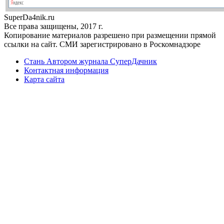
Super
Da4nik.
ru
Все права защищены, 2017 г.
Копирование материалов разрешено при размещении прямой
ссылки на сайт. СМИ зарегистрировано в Роскомнадзоре
Стань Автором журнала СуперДачник
Контактная информация
Карта сайта