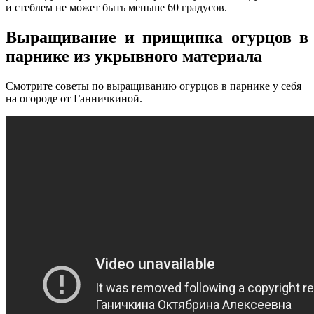
и стеблем не может быть меньше 60 градусов.
Выращивание и прищипка огурцов в
парнике из укрывного материала
Смотрите советы по выращиванию огурцов в парнике у себя
на огороде от Ганничкиной.