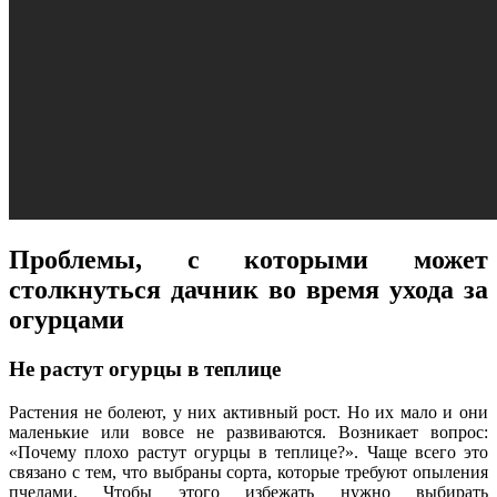
Проблемы, с которыми может
столкнуться дачник во время ухода за
огурцами
Не растут огурцы в теплице
Растения не болеют, у них активный рост. Но их мало и они
маленькие или вовсе не развиваются. Возникает вопрос:
«Почему плохо растут огурцы в теплице?». Чаще всего это
связано с тем, что выбраны сорта, которые требуют опыления
пчелами. Чтобы этого избежать нужно выбирать