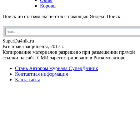
Овцы
Коровы
Поиск по статьям экспертов с помощью Яндекс.Поиск:
Super
Da4nik.
ru
Все права защищены, 2017 г.
Копирование материалов разрешено при размещении прямой
ссылки на сайт. СМИ зарегистрировано в Роскомнадзоре
Стань Автором журнала СуперДачник
Контактная информация
Карта сайта