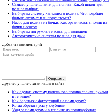
Самые лучшие шланги для полива. Какой шланг для
полива выбрать
Выбираем систему капельного полива. Что подойдет
больше автомат или полуавтомат?
Насос для полива из бочки. Как организовать полив из
бочки насосом
Выбираем погружные насосы для колодцев
Автоматические системы полива для дачи
Добавить комментарий
Другие лучшие статьи нашего сайта
Как сделать систему капельного полива своими руками
в теплице?
Как бороться с фитофторой на помидорах?
Когда обрезать усы у клубники
Уход за помидорами в теплице из поликарбоната