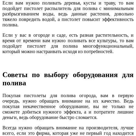
Если вам нужно поливать деревья, кусты и траву, то вам
подойдет пистолет распылитель для полива с минимальным
разбрызгиванием воды, ведь данные растения, довольно
тяжело повредить водой, а пистолет повысит эффективность
полива.
Если у вас в огороде и саде, есть разная растительность, и
время от времени вам нужно поливать все культуры, то вам
подойдет пистолет для полива многофункциональный,
который можно настраивать исходя из потребностей.
Советы по выбору оборудования для
полива
Покупая пистолеты для полива огорода, вам в первую
очередь, нужно обращать внимание на их качество. Ведь
покупая некачественное оборудование, вы не только не
сможете добиться нужного эффекта, а и потратите лишние
деньги, ведь оборудование быстро сломается.
Всегда нужно обращать внимание на производителя, лучше
всего, если это фирма, которая уже не первый год находится