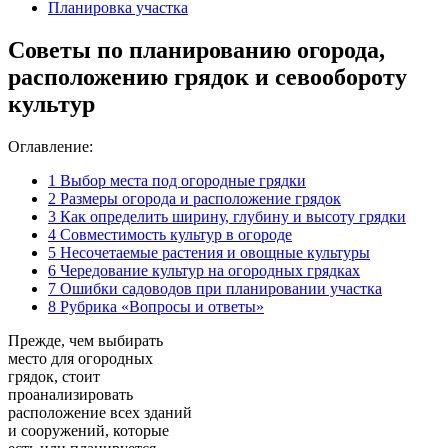
Планировка участка
Советы по планированию огорода,
расположению грядок и севообороту
культур
Оглавление:
1
Выбор места под огородные грядки
2
Размеры огорода и расположение грядок
3
Как определить ширину, глубину и высоту грядки
4
Совместимость культур в огороде
5
Несочетаемые растения и овощные культуры
6
Чередование культур на огородных грядках
7
Ошибки садоводов при планировании участка
8
Рубрика «Вопросы и ответы»
Прежде, чем выбирать
место для огородных
грядок, стоит
проанализировать
расположение всех зданий
и сооружений, которые