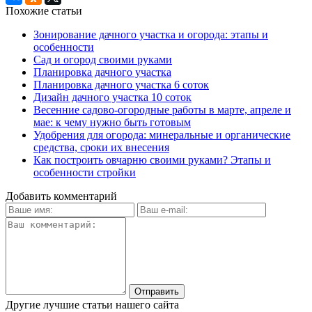
Похожие статьи
Зонирование дачного участка и огорода: этапы и
особенности
Сад и огород своими руками
Планировка дачного участка
Планировка дачного участка 6 соток
Дизайн дачного участка 10 соток
Весенние садово-огородные работы в марте, апреле и
мае: к чему нужно быть готовым
Удобрения для огорода: минеральные и органические
средства, сроки их внесения
Как построить овчарню своими руками? Этапы и
особенности стройки
Добавить комментарий
Другие лучшие статьи нашего сайта