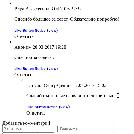
Вера Алексеевна
3.04.2016 22:32
Спасибо большое за совет. Обязательно попробую!
Like Button Notice
(
view
)
Ответить
Аноним
28.03.2017 19:28
Спасибо за советы.
Like Button Notice
(
view
)
Ответить
Татьяна СуперДачник
12.04.2017 15:02
Спасибо за теплые слова и что читаете нас 🙂
Like Button Notice
(
view
)
Ответить
Добавить комментарий