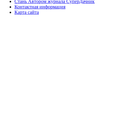
Стань Автором журнала СуперДачник
Контактная информация
Карта сайта