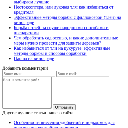
выбираем лучшие
Неотоксоптера, или луковая тля: как избавиться от
вредителя
Эффективные методы борьбы с филлоксерой (тлей) на
винограде
Борьба с тлей на груше народными способами и
препаратами
Чем обработать сад осенью, и какие дополнительные
меры нужно провести для защиты деревьев?
Как избавиться от тли на кукурузе: эффективные
методы борьбы и способы обработки
Парша на винограде
Добавить комментарий
Другие лучшие статьи нашего сайта
Особенности внесения удобрений и подкормок для
повышения урожайности вишни