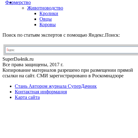
Фермерство
Животноводство
Кролики
Овцы
Коровы
Поиск по статьям экспертов с помощью Яндекс.Поиск:
Super
Da4nik.
ru
Все права защищены, 2017 г.
Копирование материалов разрешено при размещении прямой
ссылки на сайт. СМИ зарегистрировано в Роскомнадзоре
Стань Автором журнала СуперДачник
Контактная информация
Карта сайта