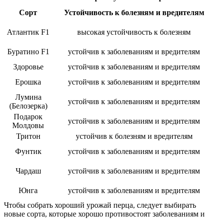
Сорт
Устойчивость к болезням и вредителям
Атлантик F1
высокая устойчивость к болезням
Буратино F1
устойчив к заболеваниям и вредителям
Здоровье
устойчив к заболеваниям и вредителям
Ерошка
устойчив к заболеваниям и вредителям
Лумина
устойчив к заболеваниям и вредителям
(Белозерка)
Подарок
устойчив к заболеваниям и вредителям
Молдовы
Тритон
устойчив к болезням и вредителям
Фунтик
устойчив к заболеваниям и вредителям
Чардаш
устойчив к заболеваниям и вредителям
Юнга
устойчив к заболеваниям и вредителям
Чтобы собрать хороший урожай перца, следует выбирать
новые сорта, которые хорошо противостоят заболеваниям и