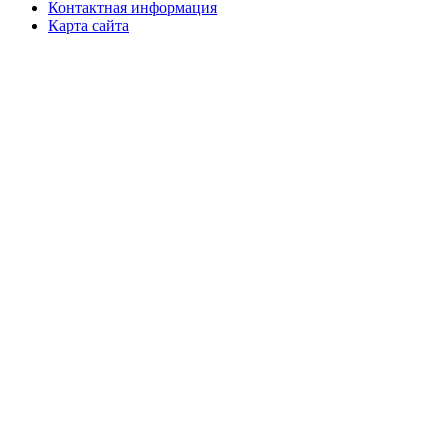
Контактная информация
Карта сайта