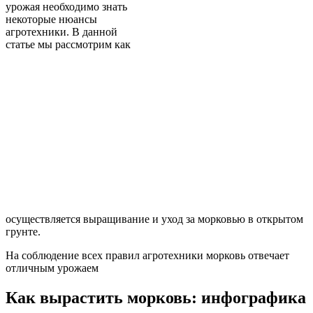
урожая необходимо знать
некоторые нюансы
агротехники. В данной
статье мы рассмотрим как
осуществляется выращивание и уход за морковью в открытом
грунте.
На соблюдение всех правил агротехники морковь отвечает
отличным урожаем
Как вырастить морковь: инфографика