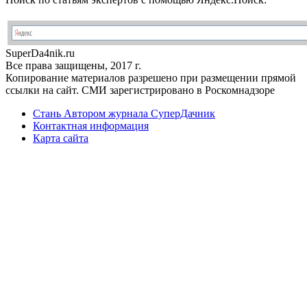
Super
Da4nik.
ru
Все права защищены, 2017 г.
Копирование материалов разрешено при размещении прямой
ссылки на сайт. СМИ зарегистрировано в Роскомнадзоре
Стань Автором журнала СуперДачник
Контактная информация
Карта сайта