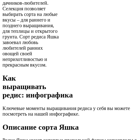
дачников-любителей.
Селекция позволяет
выбирать сорта на любые
вкусы – для раннего и
позднего выращивания,
для теплицы и открытого
грунта. Сорт редиса Яшка
завоевал любовь
любителей ранних
овощей своей
неприхотливостью и
прекрасным вкусом.
Как
выращивать
редис: инфографика
Ключевые моменты выращивания редиса у себя вы можете
посмотреть на нашей инфографике.
Описание сорта Яшка