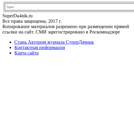
Super
Da4nik.
ru
Все права защищены, 2017 г.
Копирование материалов разрешено при размещении прямой
ссылки на сайт. СМИ зарегистрировано в Роскомнадзоре
Стань Автором журнала СуперДачник
Контактная информация
Карта сайта